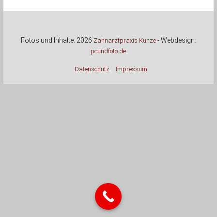
Fotos und Inhalte: 2026
- Webdesign:
Zahnarztpraxis Kunze
pcundfoto.de
Datenschutz
Impressum